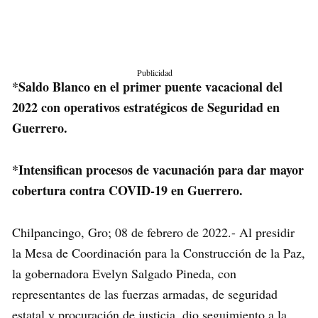
Publicidad
*Saldo Blanco en el primer puente vacacional del
2022 con operativos estratégicos de Seguridad en
Guerrero.
*Intensifican procesos de vacunación para dar mayor
cobertura contra COVID-19 en Guerrero.
Chilpancingo, Gro; 08 de febrero de 2022.- Al presidir
la Mesa de Coordinación para la Construcción de la Paz,
la gobernadora Evelyn Salgado Pineda, con
representantes de las fuerzas armadas, de seguridad
estatal y procuración de justicia, dio seguimiento a la