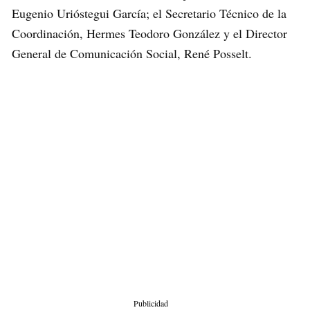
Eugenio Urióstegui García; el Secretario Técnico de la
Coordinación, Hermes Teodoro González y el Director
General de Comunicación Social, René Posselt.
Publicidad