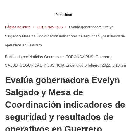
Publicidad
Página de inicio
CORONAVIRUS
Evalúa gobernadora Evelyn
Salgado y Mesa de Coordinación indicadores de seguridad y resultados de
operativos en Guerrero
Noticias Guerrero
en
CORONAVIRUS
Guerrero
SALUD
SEGURIDAD Y JUSTICIA
Encendido 8 febrero, 2022, 2:18 pm
Evalúa gobernadora Evelyn
Salgado y Mesa de
Coordinación indicadores de
seguridad y resultados de
operativos en Guerrero