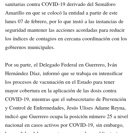
sanitarias contra COVID-19 derivado del Semáforo
Amarillo en que se colocó la entidad a partir de este
lunes 07 de febrero, por lo que instó a las instancias de
seguridad mantener las acciones acordadas para reducir
los índices de contagios en cercana coordinación con los
gobiernos municipales.
Por su parte, el Delegado Federal en Guerrero, Iván
Hernández Díaz, informó que se trabaja en intensificar
los procesos de vacunación en el Estado para tener
mayor cobertura en la aplicación de las dosis contra
COVID-19, mientras que el subsecretario de Prevención
y Control de Enfermedades, Jesús Ulises Adame Reyna,
indicó que Guerrero ocupa la posición número 25 a nivel
nacional en casos activos por COVID-19, sin embargo,