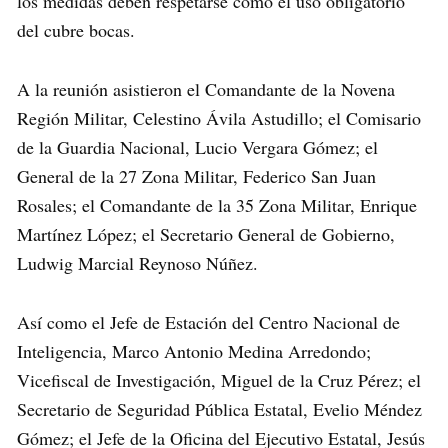
los medidas deben respetarse como el uso obligatorio
del cubre bocas.
A la reunión asistieron el Comandante de la Novena
Región Militar, Celestino Ávila Astudillo; el Comisario
de la Guardia Nacional, Lucio Vergara Gómez; el
General de la 27 Zona Militar, Federico San Juan
Rosales; el Comandante de la 35 Zona Militar, Enrique
Martínez López; el Secretario General de Gobierno,
Ludwig Marcial Reynoso Núñez.
Así como el Jefe de Estación del Centro Nacional de
Inteligencia, Marco Antonio Medina Arredondo;
Vicefiscal de Investigación, Miguel de la Cruz Pérez; el
Secretario de Seguridad Pública Estatal, Evelio Méndez
Gómez; el Jefe de la Oficina del Ejecutivo Estatal, Jesús