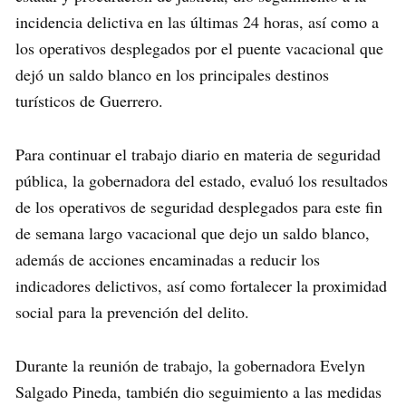
incidencia delictiva en las últimas 24 horas, así como a
los operativos desplegados por el puente vacacional que
dejó un saldo blanco en los principales destinos
turísticos de Guerrero.
Para continuar el trabajo diario en materia de seguridad
pública, la gobernadora del estado, evaluó los resultados
de los operativos de seguridad desplegados para este fin
de semana largo vacacional que dejo un saldo blanco,
además de acciones encaminadas a reducir los
indicadores delictivos, así como fortalecer la proximidad
social para la prevención del delito.
Durante la reunión de trabajo, la gobernadora Evelyn
Salgado Pineda, también dio seguimiento a las medidas