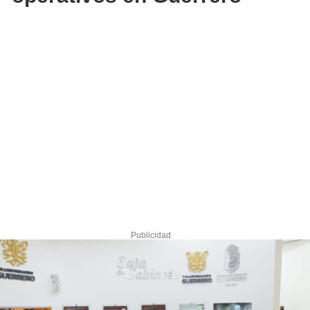
Publicidad