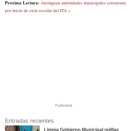
Próxima Lectura:
Atestiguan autoridades municipales ceremonia
por inicio de ciclo escolar del ITA »
Publicidad
Entradas recientes
Limpia Gobierno Municipal rejillas