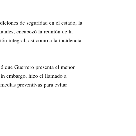
iciones de seguridad en el estado, la
atales, encabezó la reunión de la
ión integral, así como a la incidencia
nó que Guerrero presenta el menor
sin embargo, hizo el llamado a
 medias preventivas para evitar