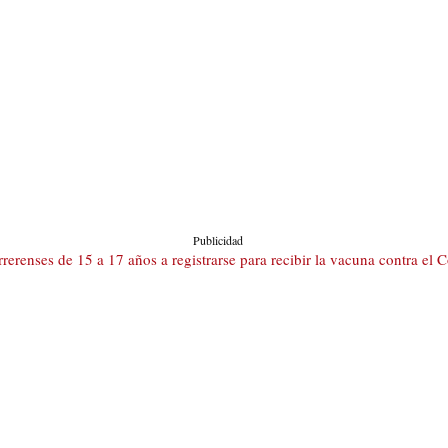
Publicidad
erenses de 15 a 17 años a registrarse para recibir la vacuna contra el 