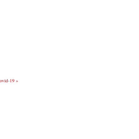
Covid-19 »