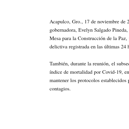
Acapulco, Gro., 17 de noviembre de 20
gobernadora, Evelyn Salgado Pineda, j
Mesa para la Construcción de la Paz, p
delictiva registrada en las últimas 24 
También, durante la reunión, el subs
índice de mortalidad por Covid-19, en
mantener los protocolos establecidos 
contagios.