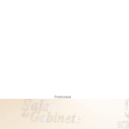
Publicidad