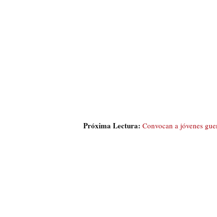
Próxima Lectura:
Convocan a jóvenes guerr